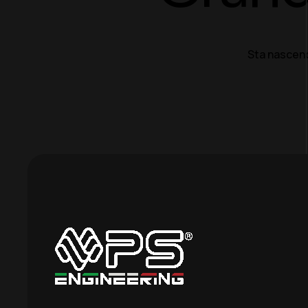
Sta nascend