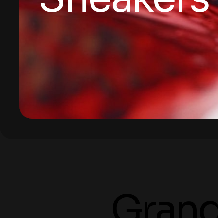
Grandi