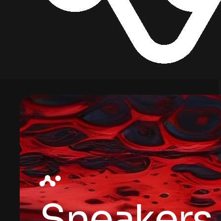
Sneakers 