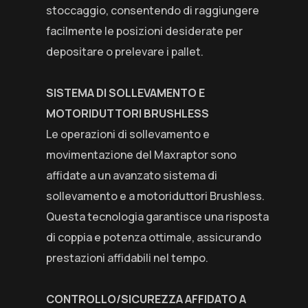
stoccaggio, consentendo di raggiungere
facilmente le posizioni desiderate per
depositare o prelevare i pallet.
SISTEMA DI SOLLEVAMENTO E
MOTORIDUTTORI BRUSHLESS
Le operazioni di sollevamento e
movimentazione del Maxraptor sono
affidate a un avanzato sistema di
sollevamento e a motoriduttori Brushless.
Questa tecnologia garantisce una risposta
di coppia e potenza ottimale, assicurando
prestazioni affidabili nel tempo.
CONTROLLO/SICUREZZA AFFIDATO A