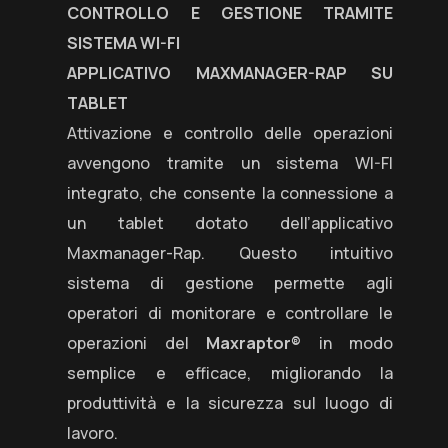
CONTROLLO E GESTIONE TRAMITE
SISTEMA WI-FI
APPLICATIVO MAXMANAGER-RAP SU
TABLET
Attivazione e controllo delle operazioni
avvengono tramite un sistema WI-FI
integrato, che consente la connessione a
un tablet dotato dell’applicativo
Maxmanager-Rap. Questo intuitivo
sistema di gestione permette agli
operatori di monitorare e controllare le
operazioni del
Maxraptor®
in modo
semplice e efficace, migliorando la
produttività e la sicurezza sul luogo di
lavoro.