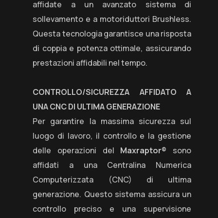
affidate a un avanzato sistema di
sollevamento e a motoriduttori Brushless.
Questa tecnologia garantisce una risposta
di coppia e potenza ottimale, assicurando
prestazioni affidabili nel tempo.
CONTROLLO/SICUREZZA AFFIDATO A
UNA CNC DI ULTIMA GENERAZIONE
Per garantire la massima sicurezza sul
luogo di lavoro, il controllo e la gestione
delle operazioni del
Maxraptor®
sono
affidati a una Centralina Numerica
Computerizzata (CNC) di ultima
generazione. Questo sistema assicura un
controllo preciso e una supervisione