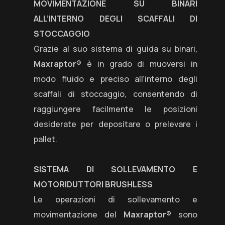
MOVIMENTAZIONE SU BINARI
ALL’INTERNO DEGLI SCAFFALI DI
STOCCAGGIO
Grazie al suo sistema di guida su binari,
Maxraptor®
è in grado di muoversi in
modo fluido e preciso all’interno degli
scaffali di stoccaggio, consentendo di
raggiungere facilmente le posizioni
desiderate per depositare o prelevare i
pallet.
SISTEMA DI SOLLEVAMENTO E
MOTORIDUTTORI BRUSHLESS
Le operazioni di sollevamento e
movimentazione del
Maxraptor®
sono