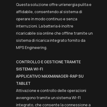
Questa soluzione offre un’energia pulita e
affidabile, consentendo al sistema di
operare in modo continuo e senza
interruzioni. La batteria è inoltre
ricaricabile sia online che offline tramite un
sistema di ricarica integrato fornito da
MPS Engineering.
CONTROLLO E GESTIONE TRAMITE
SISTEMA WI-FI
APPLICATIVO MAXMANAGER-RAP SU
TABLET
Attivazione e controllo delle operazioni
avvengono tramite un sistema WI-FI
integrato, che consente la connessione a