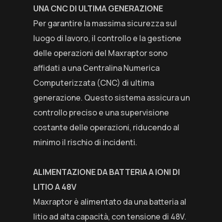
UNA CNC DI ULTIMA GENERAZIONE
Per garantire la massima sicurezza sul
luogo di lavoro, il controllo e la gestione
delle operazioni del Maxraptor sono
affidati a una Centralina Numerica
Computerizzata (CNC) di ultima
generazione. Questo sistema assicura un
controllo preciso e una supervisione
costante delle operazioni, riducendo al
minimo il rischio di incidenti.
ALIMENTAZIONE DA BATTERIA A IONI DI
LITIO A 48V
Maxraptor è alimentato da una batteria al
litio ad alta capacità, con tensione di 48V.