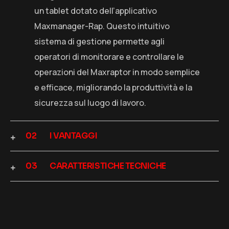
un tablet dotato dell’applicativo
Maxmanager-Rap. Questo intuitivo
sistema di gestione permette agli
operatori di monitorare e controllare le
operazioni del Maxraptor in modo semplice
e efficace, migliorando la produttività e la
sicurezza sul luogo di lavoro.
I VANTAGGI
CARATTERISTICHE TECNICHE