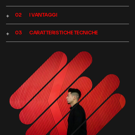
I VANTAGGI
CARATTERISTICHE TECNICHE