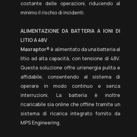
costante delle operazioni, riducendo al
minimo il rischio di incidenti.
ALIMENTAZIONE DA BATTERIA A IONI DI
LITIO A 48V
Maxraptor®
è alimentato da una batteria al
litio ad alta capacità, con tensione di 48V.
Questa soluzione offre un’energia pulita e
affidabile, consentendo al sistema di
operare in modo continuo e senza
interruzioni. La batteria è inoltre
ricaricabile sia online che offline tramite un
sistema di ricarica integrato fornito da
MPS Engineering.